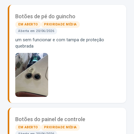
Botões de pé do guincho
EM ABERTO
PRIORIDADE MÉDIA
Aberta em 20/06/2026
um sem funcionar e com tampa de proteção
quebrada
Botões do painel de controle
EM ABERTO
PRIORIDADE MÉDIA
Aberta em 20/06/2026