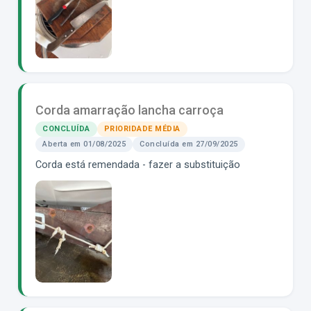
Corda amarração lancha carroça
CONCLUÍDA
PRIORIDADE MÉDIA
Aberta em 01/08/2025
Concluída em 27/09/2025
Corda está remendada - fazer a substituição