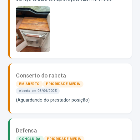
Conserto do rabeta
EM ABERTO
PRIORIDADE MÉDIA
Aberta em 03/04/2025
(Aguardando do prestador posição)
rabeta.mp4
Defensa
CONCLUÍDA
PRIORIDADE MÉDIA