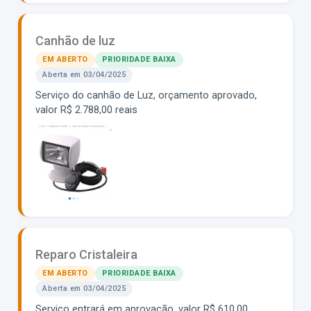
Canhão de luz
EM ABERTO
PRIORIDADE BAIXA
Aberta em 03/04/2025
Serviço do canhão de Luz, orçamento aprovado,
valor R$ 2.788,00 reais
Reparo Cristaleira
EM ABERTO
PRIORIDADE BAIXA
Aberta em 03/04/2025
Serviço entrará em aprovação, valor R$ 610,00.