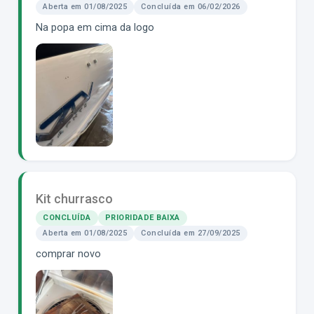
Aberta em 01/08/2025
Concluída em 06/02/2026
Na popa em cima da logo
Kit churrasco
CONCLUÍDA
PRIORIDADE BAIXA
Aberta em 01/08/2025
Concluída em 27/09/2025
comprar novo