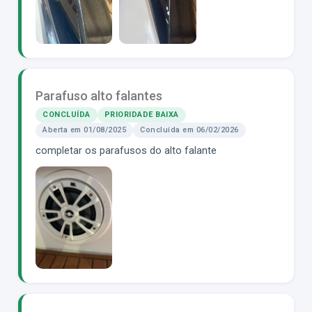
Parafuso alto falantes
CONCLUÍDA
PRIORIDADE BAIXA
Aberta em 01/08/2025
Concluída em 06/02/2026
completar os parafusos do alto falante