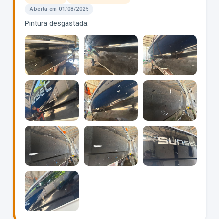
Aberta em 01/08/2025
Pintura desgastada.