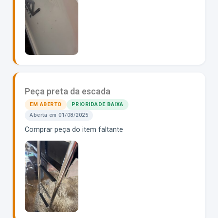
Peça preta da escada
EM ABERTO
PRIORIDADE BAIXA
Aberta em 01/08/2025
Comprar peça do item faltante