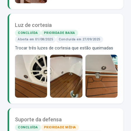
Luz de cortesia
CONCLUÍDA
PRIORIDADE BAIXA
Aberta em 01/08/2025
Concluída em 27/09/2025
Trocar três luzes de cortesia que estão queimadas
Suporte da defensa
CONCLUÍDA
PRIORIDADE MÉDIA