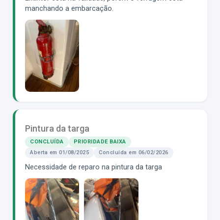
manchando a embarcação.
Pintura da targa
CONCLUÍDA
PRIORIDADE BAIXA
Aberta em 01/08/2025
Concluída em 06/02/2026
Necessidade de reparo na pintura da targa