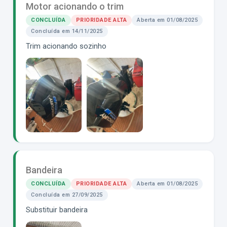
Motor acionando o trim
CONCLUÍDA
PRIORIDADE ALTA
Aberta em 01/08/2025
Concluída em 14/11/2025
Trim acionando sozinho
Bandeira
CONCLUÍDA
PRIORIDADE ALTA
Aberta em 01/08/2025
Concluída em 27/09/2025
Substituir bandeira