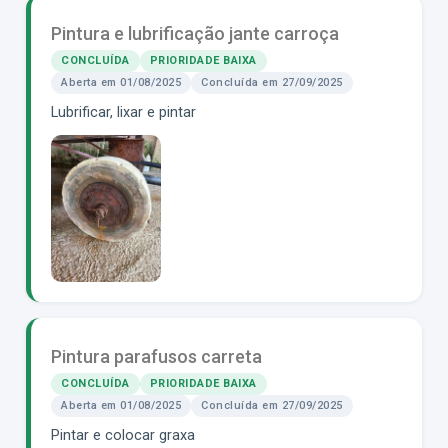
Pintura e lubrificação jante carroça
CONCLUÍDA
PRIORIDADE BAIXA
Aberta em 01/08/2025
Concluída em 27/09/2025
Lubrificar, lixar e pintar
Pintura parafusos carreta
CONCLUÍDA
PRIORIDADE BAIXA
Aberta em 01/08/2025
Concluída em 27/09/2025
Pintar e colocar graxa