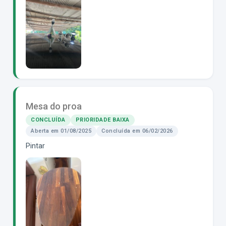
Mesa do proa
CONCLUÍDA
PRIORIDADE BAIXA
Aberta em 01/08/2025
Concluída em 06/02/2026
Pintar