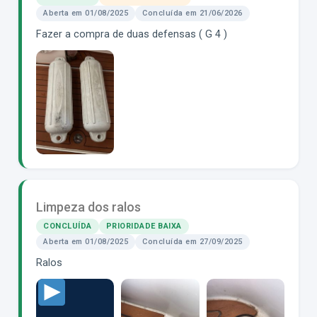
Aberta em 01/08/2025
Concluída em 21/06/2026
Fazer a compra de duas defensas ( G 4 )
Limpeza dos ralos
CONCLUÍDA
PRIORIDADE BAIXA
Aberta em 01/08/2025
Concluída em 27/09/2025
Ralos