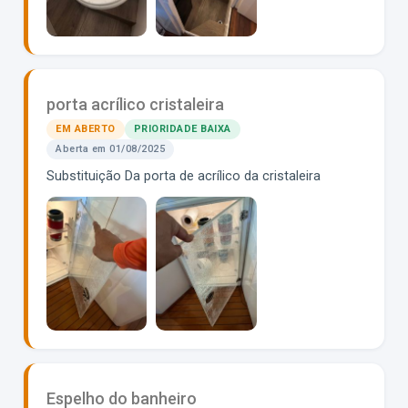
porta acrílico cristaleira
EM ABERTO
PRIORIDADE BAIXA
Aberta em 01/08/2025
Substituição Da porta de acrílico da cristaleira
Espelho do banheiro