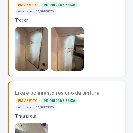
EM ABERTO
PRIORIDADE BAIXA
Aberta em 01/08/2025
Trocar
Lixa e polimento resíduo da pintura
EM ABERTO
PRIORIDADE BAIXA
Aberta em 01/08/2025
Tinta preta