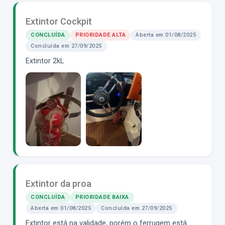
Extintor Cockpit
CONCLUÍDA
PRIORIDADE ALTA
Aberta em 01/08/2025
Concluída em 27/09/2025
Extintor 2kL
Extintor da proa
CONCLUÍDA
PRIORIDADE BAIXA
Aberta em 01/08/2025
Concluída em 27/09/2025
Extintor está na validade, porém o ferrugem está